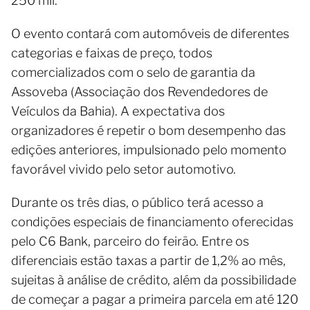
250 mil.
O evento contará com automóveis de diferentes
categorias e faixas de preço, todos
comercializados com o selo de garantia da
Assoveba (Associação dos Revendedores de
Veículos da Bahia). A expectativa dos
organizadores é repetir o bom desempenho das
edições anteriores, impulsionado pelo momento
favorável vivido pelo setor automotivo.
Durante os três dias, o público terá acesso a
condições especiais de financiamento oferecidas
pelo C6 Bank, parceiro do feirão. Entre os
diferenciais estão taxas a partir de 1,2% ao mês,
sujeitas à análise de crédito, além da possibilidade
de começar a pagar a primeira parcela em até 120