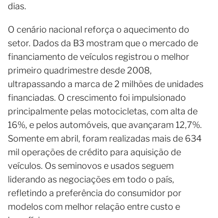
dias.
O cenário nacional reforça o aquecimento do
setor. Dados da B3 mostram que o mercado de
financiamento de veículos registrou o melhor
primeiro quadrimestre desde 2008,
ultrapassando a marca de 2 milhões de unidades
financiadas. O crescimento foi impulsionado
principalmente pelas motocicletas, com alta de
16%, e pelos automóveis, que avançaram 12,7%.
Somente em abril, foram realizadas mais de 634
mil operações de crédito para aquisição de
veículos. Os seminovos e usados seguem
liderando as negociações em todo o país,
refletindo a preferência do consumidor por
modelos com melhor relação entre custo e