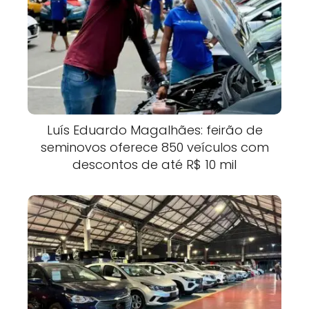
Luís Eduardo Magalhães: feirão de
seminovos oferece 850 veículos com
descontos de até R$ 10 mil