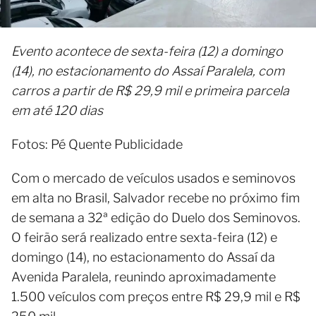
Evento acontece de sexta-feira (12) a domingo
(14), no estacionamento do Assaí Paralela, com
carros a partir de R$ 29,9 mil e primeira parcela
em até 120 dias
Fotos: Pé Quente Publicidade
Com o mercado de veículos usados e seminovos
em alta no Brasil, Salvador recebe no próximo fim
de semana a 32ª edição do Duelo dos Seminovos.
O feirão será realizado entre sexta-feira (12) e
domingo (14), no estacionamento do Assaí da
Avenida Paralela, reunindo aproximadamente
1.500 veículos com preços entre R$ 29,9 mil e R$