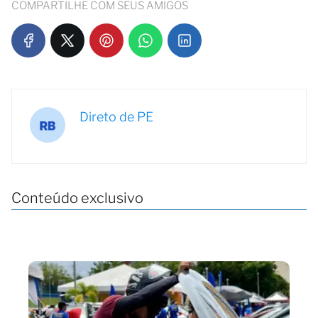
COMPARTILHE COM SEUS AMIGOS
Direto de PE
Conteúdo exclusivo