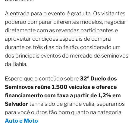
A entrada para o evento é gratuita. Os visitantes
poderão comparar diferentes modelos, negociar
diretamente com as revendas participantes e
aproveitar condições especiais de compra
durante os três dias do feirão, considerado um
dos principais eventos do mercado de seminovos
da Bahia.
Espero que o conteúdo sobre
32º Duelo dos
Seminovos reúne 1.500 veículos e oferece
financiamento com taxa a partir de 1,2% em
Salvador
tenha sido de grande valia, separamos
para você outros tão bom quanto na categoria
Auto e Moto