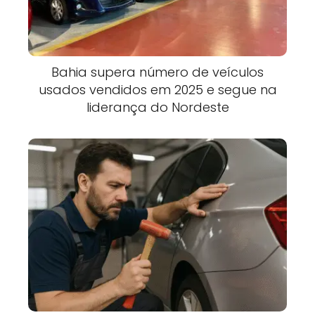
Bahia supera número de veículos
usados vendidos em 2025 e segue na
liderança do Nordeste