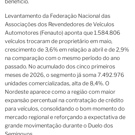
benefício.
Levantamento da Federação Nacional das
Associações dos Revendedores de Veículos
Automotores (Fenauto) aponta que 1.584.806
veículos trocaram de proprietário em maio,
crescimento de 3,6% em relação a abril e de 2,9%
na comparação com o mesmo período do ano
passado. No acumulado dos cinco primeiros
meses de 2026, o segmento já soma 7.492.976
unidades comercializadas, alta de 8,4%. O
Nordeste aparece como a região com maior
expansão percentual na contratação de crédito
para veículos, consolidando o bom momento do
mercado regional e reforçando a expectativa de
grande movimentação durante o Duelo dos
Seminovos.