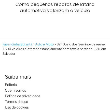
Como pequenos reparos de lataria
automotiva valorizam o veículo
Fazendinha Butantã
Auto e Moto
32º Duelo dos Seminovos reúne
1.500 veículos e oferece financiamento com taxa a partir de 1,2% em
Salvador
Saiba mais
Editoria
Quem somos
Política de privacidade
Termos de uso
Uso de cookies