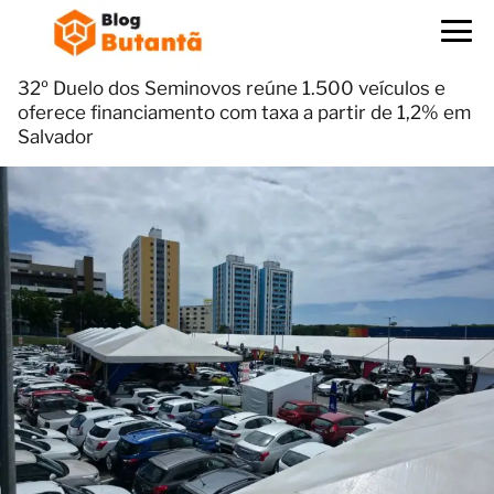
32º Duelo dos Seminovos reúne 1.500 veículos e
oferece financiamento com taxa a partir de 1,2% em
Salvador