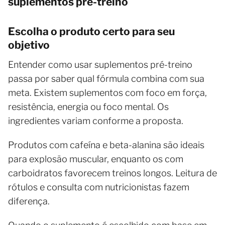
suplementos pré-treino
Escolha o produto certo para seu
objetivo
Entender como usar suplementos pré-treino
passa por saber qual fórmula combina com sua
meta. Existem suplementos com foco em força,
resistência, energia ou foco mental. Os
ingredientes variam conforme a proposta.
Produtos com cafeína e beta-alanina são ideais
para explosão muscular, enquanto os com
carboidratos favorecem treinos longos. Leitura de
rótulos e consulta com nutricionistas fazem
diferença.