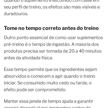
Quando o suplemento é escolhido com base em
seu perfil de treino, os efeitos são mais visíveis e
duradouros.
Tome no tempo correto antes do treino
Outro ponto essencial de como usar suplementos
pré-treino é o tempo de ingestão. A maioria dos
produtos precisa ser tomada de 20 a 40 minutos
antes da atividade física.
Esse tempo permite que os ingredientes sejam
absorvidos e comecem a agir quando o treino
iniciar. Se consumido muito cedo ou tarde, o
efeito pode ser comprometido.
Manter essa janela de tempo ajuda a garantir
energia disponível nos momentos certos da