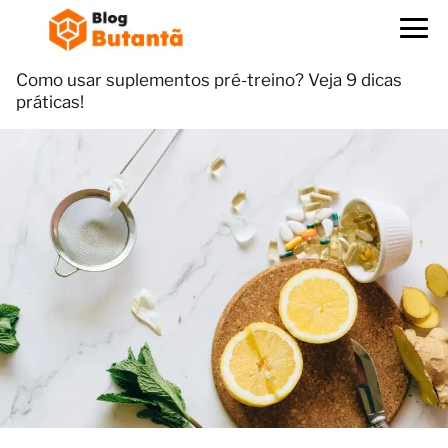
Como usar suplementos pré-treino? Veja 9 dicas
práticas!