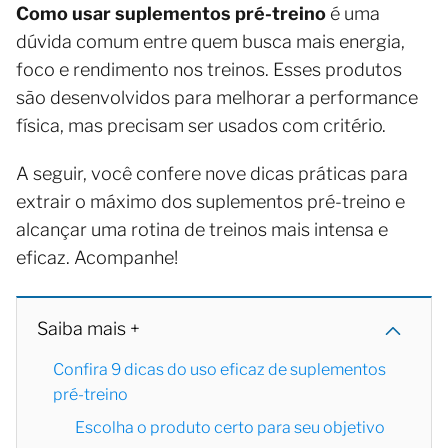
Como usar suplementos pré-treino
é uma
dúvida comum entre quem busca mais energia,
foco e rendimento nos treinos. Esses produtos
são desenvolvidos para melhorar a performance
física, mas precisam ser usados com critério.
A seguir, você confere nove dicas práticas para
extrair o máximo dos suplementos pré-treino e
alcançar uma rotina de treinos mais intensa e
eficaz. Acompanhe!
Saiba mais +
Confira 9 dicas do uso eficaz de suplementos
pré-treino
Escolha o produto certo para seu objetivo