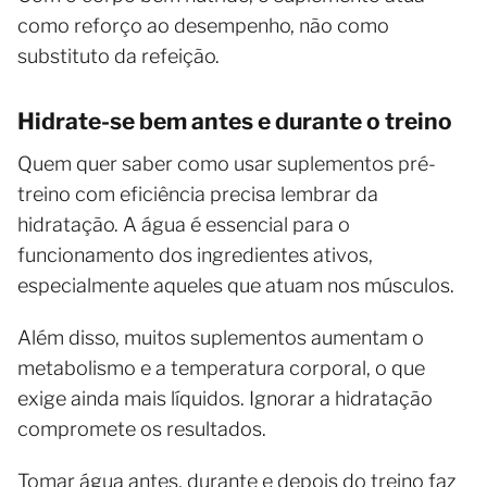
como reforço ao desempenho, não como
substituto da refeição.
Hidrate-se bem antes e durante o treino
Quem quer saber como usar suplementos pré-
treino com eficiência precisa lembrar da
hidratação. A água é essencial para o
funcionamento dos ingredientes ativos,
especialmente aqueles que atuam nos músculos.
Além disso, muitos suplementos aumentam o
metabolismo e a temperatura corporal, o que
exige ainda mais líquidos. Ignorar a hidratação
compromete os resultados.
Tomar água antes, durante e depois do treino faz