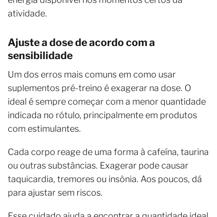
atividade.
Ajuste a dose de acordo com a
sensibilidade
Um dos erros mais comuns em como usar
suplementos pré-treino é exagerar na dose. O
ideal é sempre começar com a menor quantidade
indicada no rótulo, principalmente em produtos
com estimulantes.
Cada corpo reage de uma forma à cafeína, taurina
ou outras substâncias. Exagerar pode causar
taquicardia, tremores ou insônia. Aos poucos, dá
para ajustar sem riscos.
Esse cuidado ajuda a encontrar a quantidade ideal