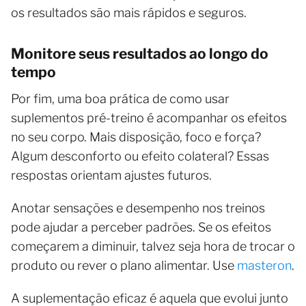
os resultados são mais rápidos e seguros.
Monitore seus resultados ao longo do
tempo
Por fim, uma boa prática de como usar
suplementos pré-treino é acompanhar os efeitos
no seu corpo. Mais disposição, foco e força?
Algum desconforto ou efeito colateral? Essas
respostas orientam ajustes futuros.
Anotar sensações e desempenho nos treinos
pode ajudar a perceber padrões. Se os efeitos
começarem a diminuir, talvez seja hora de trocar o
produto ou rever o plano alimentar. Use
masteron
.
A suplementação eficaz é aquela que evolui junto