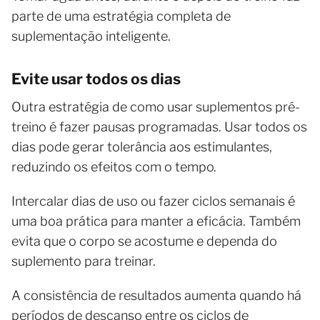
parte de uma estratégia completa de
suplementação inteligente.
Evite usar todos os dias
Outra estratégia de como usar suplementos pré-
treino é fazer pausas programadas. Usar todos os
dias pode gerar tolerância aos estimulantes,
reduzindo os efeitos com o tempo.
Intercalar dias de uso ou fazer ciclos semanais é
uma boa prática para manter a eficácia. Também
evita que o corpo se acostume e dependa do
suplemento para treinar.
A consistência de resultados aumenta quando há
períodos de descanso entre os ciclos de