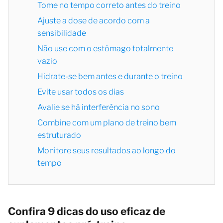
Tome no tempo correto antes do treino
Ajuste a dose de acordo com a
sensibilidade
Não use com o estômago totalmente
vazio
Hidrate-se bem antes e durante o treino
Evite usar todos os dias
Avalie se há interferência no sono
Combine com um plano de treino bem
estruturado
Monitore seus resultados ao longo do
tempo
Confira 9 dicas do uso eficaz de