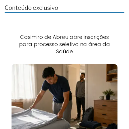
Conteúdo exclusivo
Casimiro de Abreu abre inscrições
para processo seletivo na área da
Saúde