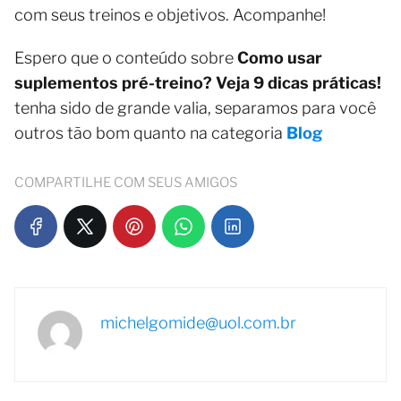
com seus treinos e objetivos. Acompanhe!
Espero que o conteúdo sobre
Como usar
suplementos pré-treino? Veja 9 dicas práticas!
tenha sido de grande valia, separamos para você
outros tão bom quanto na categoria
Blog
COMPARTILHE COM SEUS AMIGOS
michelgomide@uol.com.br