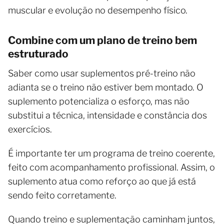
muscular e evolução no desempenho físico.
Combine com um plano de treino bem
estruturado
Saber como usar suplementos pré-treino não
adianta se o treino não estiver bem montado. O
suplemento potencializa o esforço, mas não
substitui a técnica, intensidade e constância dos
exercícios.
É importante ter um programa de treino coerente,
feito com acompanhamento profissional. Assim, o
suplemento atua como reforço ao que já está
sendo feito corretamente.
Quando treino e suplementação caminham juntos,