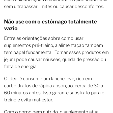
sem ultrapassar limites ou causar desconfortos.
Não use com o estômago totalmente
vazio
Entre as orientações sobre como usar
suplementos pré-treino, a alimentação também
tem papel fundamental. Tomar esses produtos em
jejum pode causar náuseas, queda de pressão ou
falta de energia.
O ideal é consumir um lanche leve, rico em
carboidratos de rápida absorção, cerca de 30 a
60 minutos antes. Isso garante substrato para o
treino e evita mal-estar.
Com o corpo bem nutrido, o suplemento atua