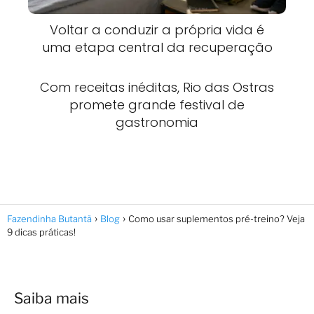
Voltar a conduzir a própria vida é
uma etapa central da recuperação
Com receitas inéditas, Rio das Ostras
promete grande festival de
gastronomia
Fazendinha Butantã
Blog
Como usar suplementos pré-treino? Veja
9 dicas práticas!
Saiba mais