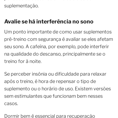
suplementação.
Avalie se há interferência no sono
Um ponto importante de como usar suplementos
pré-treino com segurança é avaliar se eles afetam
seu sono. A cafeína, por exemplo, pode interferir
na qualidade do descanso, principalmente se o
treino for à noite.
Se perceber insônia ou dificuldade para relaxar
após o treino, é hora de repensar o tipo de
suplemento ou o horário de uso. Existem versões
sem estimulantes que funcionam bem nesses
casos.
Dormir bem é essencial para recuperação