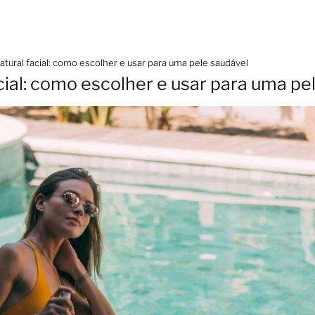
atural facial: como escolher e usar para uma pele saudável
cial: como escolher e usar para uma pe