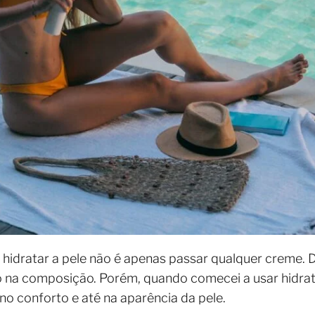
hidratar a pele não é apenas passar qualquer creme. 
na composição. Porém, quando comecei a usar hidratan
no conforto e até na aparência da pele.