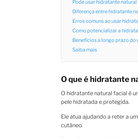
Pode usar hidratante natural
Diferença entre hidratante n
Erros comuns ao usar hidrata
Como potencializar a hidrat
Benefícios a longo prazo do 
Saiba mais
O que é hidratante n
O hidratante natural facial é
pele hidratada e protegida.
Ele atua ajudando a reter a um
cutâneo.