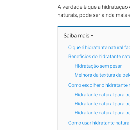
A verdade é que a hidratação
naturais, pode ser ainda mais 
Saiba mais +
O que é hidratante natural f
Benefícios do hidratante natu
Hidratação sem pesar
Melhora da textura da pel
Como escolher o hidratante na
Hidratante natural para p
Hidratante natural para p
Hidratante natural para pe
Como usar hidratante natural