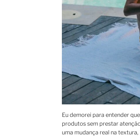
Eu demorei para entender que 
produtos sem prestar atenção 
uma mudança real na textura, 