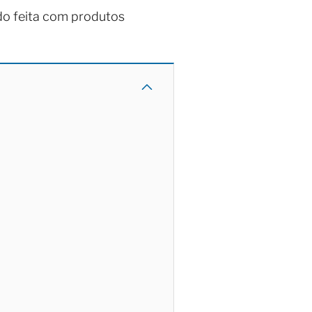
do feita com produtos