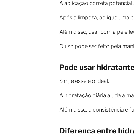
A aplicação correta potenciali
Após a limpeza, aplique uma 
Além disso, usar com a pele 
O uso pode ser feito pela manh
Pode usar hidratante
Sim, e esse é o ideal.
A hidratação diária ajuda a ma
Além disso, a consistência é f
Diferença entre hidr