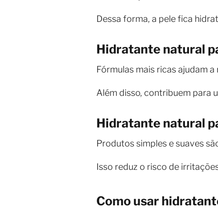
Dessa forma, a pele fica hidr
Hidratante natural p
Fórmulas mais ricas ajudam a 
Além disso, contribuem para 
Hidratante natural p
Produtos simples e suaves são
Isso reduz o risco de irritaçõe
Como usar hidratante