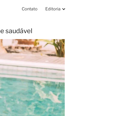
Contato
Editoria
le saudável