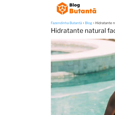
Fazendinha Butantã
Blog
Hidratante n
Hidratante natural fa