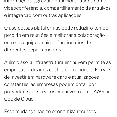
informações, agregando funcionalidades como
videoconferência, compartilhamento de arquivos
e integração com outras aplicações.
O uso dessas plataformas pode reduzir o tempo
perdido em reuniões e melhorar a colaboração
entre as equipes, unindo funcionários de
diferentes departamentos.
Além disso, a infraestrutura em nuvem permite às
empresas reduzir os custos operacionais. Em vez
de investir em hardware caro e atualizações
constantes, as empresas podem optar por
provedores de serviços em nuvem como AWS ou
Google Cloud.
Essa mudança não só economiza recursos