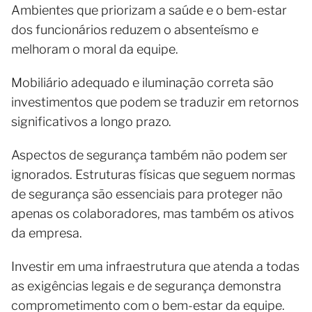
Ambientes que priorizam a saúde e o bem-estar
dos funcionários reduzem o absenteísmo e
melhoram o moral da equipe.
Mobiliário adequado e iluminação correta são
investimentos que podem se traduzir em retornos
significativos a longo prazo.
Aspectos de segurança também não podem ser
ignorados. Estruturas físicas que seguem normas
de segurança são essenciais para proteger não
apenas os colaboradores, mas também os ativos
da empresa.
Investir em uma infraestrutura que atenda a todas
as exigências legais e de segurança demonstra
comprometimento com o bem-estar da equipe.