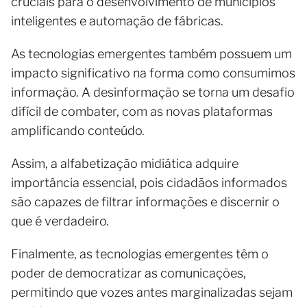
cruciais para o desenvolvimento de municípios
inteligentes e automação de fábricas.
As tecnologias emergentes também possuem um
impacto significativo na forma como consumimos
informação. A desinformação se torna um desafio
difícil de combater, com as novas plataformas
amplificando conteúdo.
Assim, a alfabetização midiática adquire
importância essencial, pois cidadãos informados
são capazes de filtrar informações e discernir o
que é verdadeiro.
Finalmente, as tecnologias emergentes têm o
poder de democratizar as comunicações,
permitindo que vozes antes marginalizadas sejam