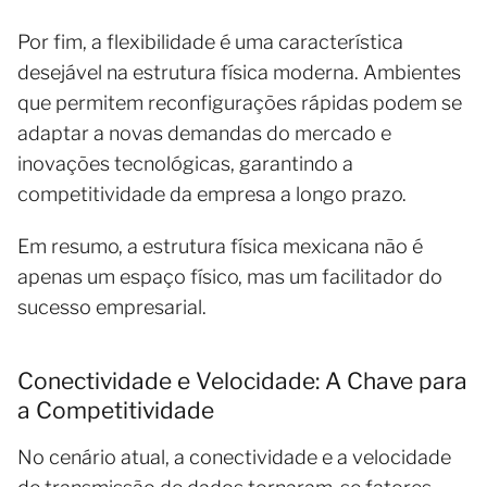
Por fim, a flexibilidade é uma característica
desejável na estrutura física moderna. Ambientes
que permitem reconfigurações rápidas podem se
adaptar a novas demandas do mercado e
inovações tecnológicas, garantindo a
competitividade da empresa a longo prazo.
Em resumo, a estrutura física mexicana não é
apenas um espaço físico, mas um facilitador do
sucesso empresarial.
Conectividade e Velocidade: A Chave para
a Competitividade
No cenário atual, a conectividade e a velocidade