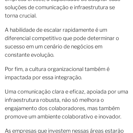
soluções de comunicação e infraestrutura se
torna crucial.
A habilidade de escalar rapidamente é um
diferencial competitivo que pode determinar o
sucesso em um cenário de negócios em
constante evolução.
Por fim, a cultura organizacional também é
impactada por essa integração.
Uma comunicação clara e eficaz, apoiada por uma
infraestrutura robusta, não só melhora o
engajamento dos colaboradores, mas também
promove um ambiente colaborativo e inovador.
As empresas que investem nessas áreas estarão