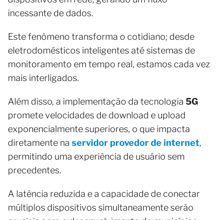
incessante de dados.
Este fenômeno transforma o cotidiano; desde
eletrodomésticos inteligentes até sistemas de
monitoramento em tempo real, estamos cada vez
mais interligados.
Além disso, a implementação da tecnologia
5G
promete velocidades de download e upload
exponencialmente superiores, o que impacta
diretamente na
servidor provedor de internet
,
permitindo uma experiência de usuário sem
precedentes.
A latência reduzida e a capacidade de conectar
múltiplos dispositivos simultaneamente serão