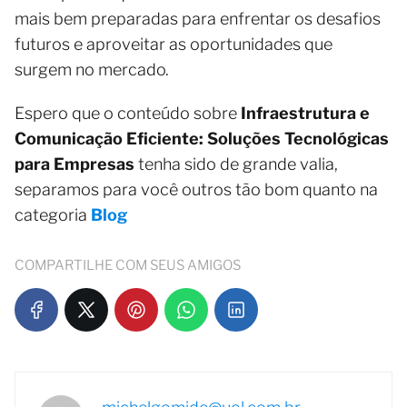
mais bem preparadas para enfrentar os desafios
futuros e aproveitar as oportunidades que
surgem no mercado.
Espero que o conteúdo sobre
Infraestrutura e
Comunicação Eficiente: Soluções Tecnológicas
para Empresas
tenha sido de grande valia,
separamos para você outros tão bom quanto na
categoria
Blog
COMPARTILHE COM SEUS AMIGOS