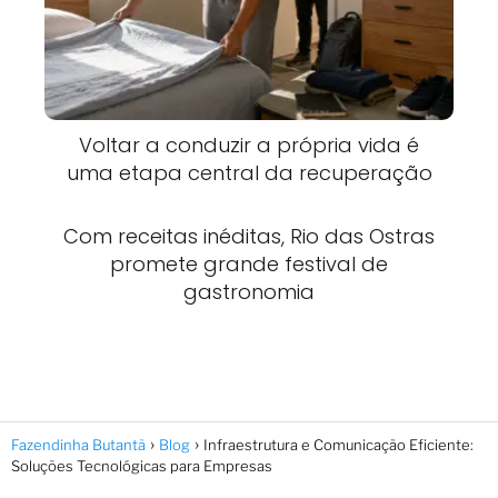
Voltar a conduzir a própria vida é
uma etapa central da recuperação
Com receitas inéditas, Rio das Ostras
promete grande festival de
gastronomia
Fazendinha Butantã
Blog
Infraestrutura e Comunicação Eficiente:
Soluções Tecnológicas para Empresas