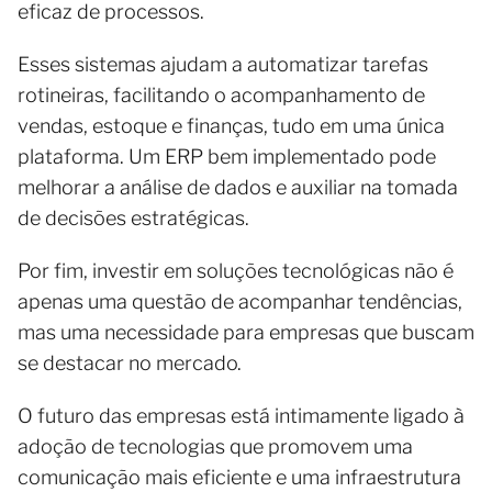
eficaz de processos.
Esses sistemas ajudam a automatizar tarefas
rotineiras, facilitando o acompanhamento de
vendas, estoque e finanças, tudo em uma única
plataforma. Um ERP bem implementado pode
melhorar a análise de dados e auxiliar na tomada
de decisões estratégicas.
Por fim, investir em soluções tecnológicas não é
apenas uma questão de acompanhar tendências,
mas uma necessidade para empresas que buscam
se destacar no mercado.
O futuro das empresas está intimamente ligado à
adoção de tecnologias que promovem uma
comunicação mais eficiente e uma infraestrutura