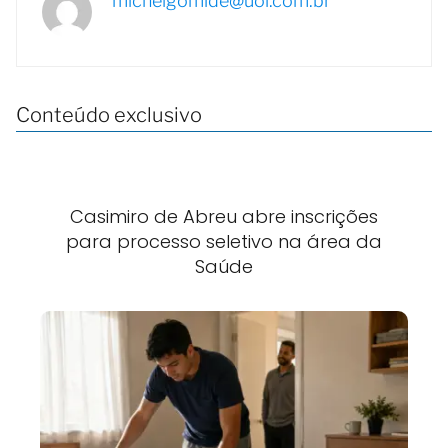
michelgomide@uol.com.br
Conteúdo exclusivo
Casimiro de Abreu abre inscrições
para processo seletivo na área da
Saúde