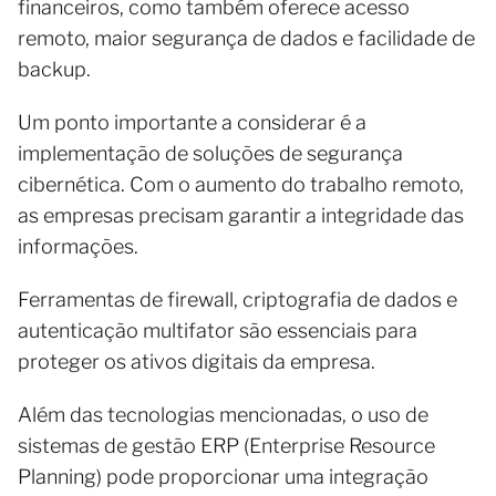
financeiros, como também oferece acesso
remoto, maior segurança de dados e facilidade de
backup.
Um ponto importante a considerar é a
implementação de soluções de segurança
cibernética. Com o aumento do trabalho remoto,
as empresas precisam garantir a integridade das
informações.
Ferramentas de firewall, criptografia de dados e
autenticação multifator são essenciais para
proteger os ativos digitais da empresa.
Além das tecnologias mencionadas, o uso de
sistemas de gestão ERP (Enterprise Resource
Planning) pode proporcionar uma integração