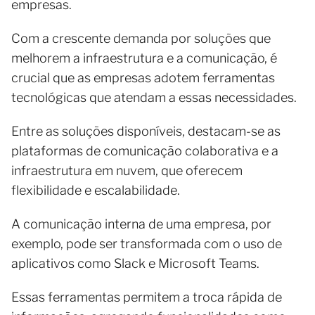
empresas.
Com a crescente demanda por soluções que
melhorem a infraestrutura e a comunicação, é
crucial que as empresas adotem ferramentas
tecnológicas que atendam a essas necessidades.
Entre as soluções disponíveis, destacam-se as
plataformas de comunicação colaborativa e a
infraestrutura em nuvem, que oferecem
flexibilidade e escalabilidade.
A comunicação interna de uma empresa, por
exemplo, pode ser transformada com o uso de
aplicativos como Slack e Microsoft Teams.
Essas ferramentas permitem a troca rápida de