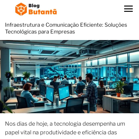
Infraestrutura e Comunicação Eficiente: Soluções
Tecnológicas para Empresas
Nos dias de hoje, a tecnologia desempenha um
papel vital na produtividade e eficiência das