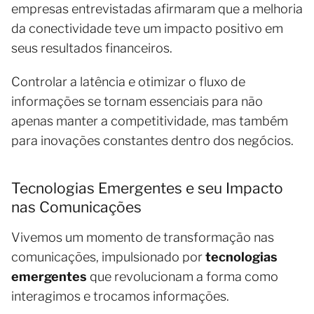
empresas entrevistadas afirmaram que a melhoria
da conectividade teve um impacto positivo em
seus resultados financeiros.
Controlar a latência e otimizar o fluxo de
informações se tornam essenciais para não
apenas manter a competitividade, mas também
para inovações constantes dentro dos negócios.
Tecnologias Emergentes e seu Impacto
nas Comunicações
Vivemos um momento de transformação nas
comunicações, impulsionado por
tecnologias
emergentes
que revolucionam a forma como
interagimos e trocamos informações.