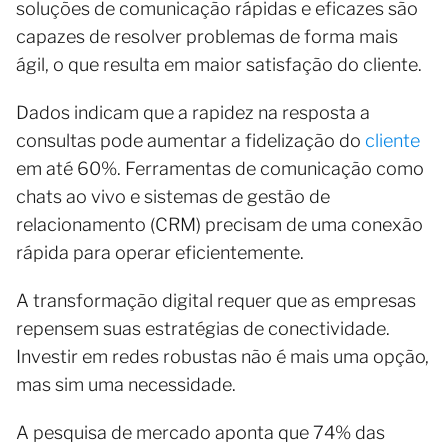
soluções de comunicação rápidas e eficazes são
capazes de resolver problemas de forma mais
ágil, o que resulta em maior satisfação do cliente.
Dados indicam que a rapidez na resposta a
consultas pode aumentar a fidelização do
cliente
em até 60%. Ferramentas de comunicação como
chats ao vivo e sistemas de gestão de
relacionamento (CRM) precisam de uma conexão
rápida para operar eficientemente.
A transformação digital requer que as empresas
repensem suas estratégias de conectividade.
Investir em redes robustas não é mais uma opção,
mas sim uma necessidade.
A pesquisa de mercado aponta que 74% das