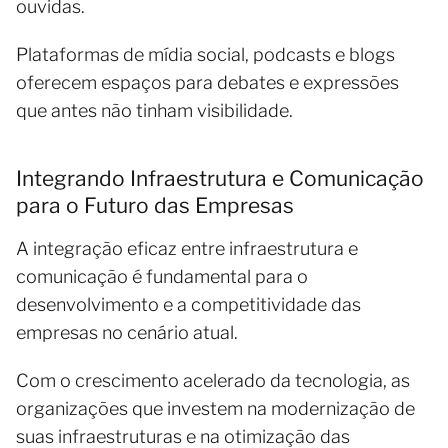
ouvidas.
Plataformas de mídia social, podcasts e blogs
oferecem espaços para debates e expressões
que antes não tinham visibilidade.
Integrando Infraestrutura e Comunicação
para o Futuro das Empresas
A integração eficaz entre infraestrutura e
comunicação é fundamental para o
desenvolvimento e a competitividade das
empresas no cenário atual.
Com o crescimento acelerado da tecnologia, as
organizações que investem na modernização de
suas infraestruturas e na otimização das