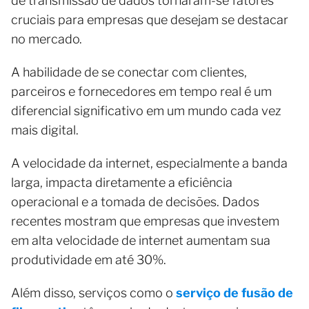
de transmissão de dados tornaram-se fatores
cruciais para empresas que desejam se destacar
no mercado.
A habilidade de se conectar com clientes,
parceiros e fornecedores em tempo real é um
diferencial significativo em um mundo cada vez
mais digital.
A velocidade da internet, especialmente a banda
larga, impacta diretamente a eficiência
operacional e a tomada de decisões. Dados
recentes mostram que empresas que investem
em alta velocidade de internet aumentam sua
produtividade em até 30%.
Além disso, serviços como o
serviço de fusão de