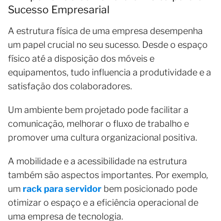
Sucesso Empresarial
A estrutura física de uma empresa desempenha
um papel crucial no seu sucesso. Desde o espaço
físico até a disposição dos móveis e
equipamentos, tudo influencia a produtividade e a
satisfação dos colaboradores.
Um ambiente bem projetado pode facilitar a
comunicação, melhorar o fluxo de trabalho e
promover uma cultura organizacional positiva.
A mobilidade e a acessibilidade na estrutura
também são aspectos importantes. Por exemplo,
um
rack para servidor
bem posicionado pode
otimizar o espaço e a eficiência operacional de
uma empresa de tecnologia.