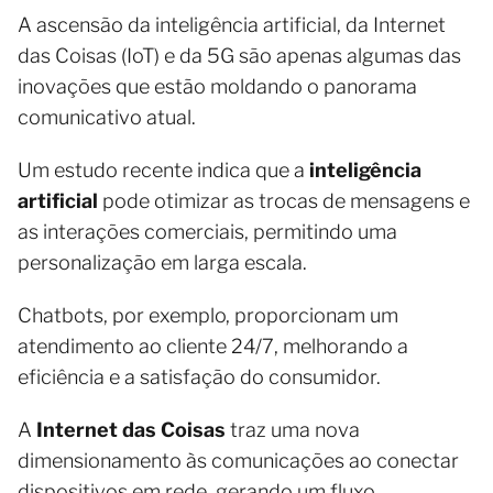
A ascensão da inteligência artificial, da Internet
das Coisas (IoT) e da 5G são apenas algumas das
inovações que estão moldando o panorama
comunicativo atual.
Um estudo recente indica que a
inteligência
artificial
pode otimizar as trocas de mensagens e
as interações comerciais, permitindo uma
personalização em larga escala.
Chatbots, por exemplo, proporcionam um
atendimento ao cliente 24/7, melhorando a
eficiência e a satisfação do consumidor.
A
Internet das Coisas
traz uma nova
dimensionamento às comunicações ao conectar
dispositivos em rede, gerando um fluxo