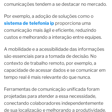
comunicações tendem a se destacar no mercado.
Por exemplo, a adoção de soluções como o
sistema de telefonia ip
proporciona uma
comunicação mais ágil e eficiente, reduzindo
custos e melhorando a interação entre equipes.
A mobilidade e a acessibilidade das informações
são essenciais para a tomada de decisão. No
contexto de trabalho remoto, por exemplo, a
capacidade de acessar dados e se comunicar em
tempo real é mais relevante do que nunca.
Ferramentas de comunicação unificada foram
projetadas para atender a essa necessidade,
conectando colaboradores independentemente
de sua localização e melhorando a produtividade.