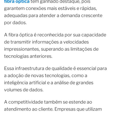
fibra optica
têm ganhado destaque, pois
garantem conexões mais estáveis e rápidas,
adequadas para atender a demanda crescente
por dados.
A fibra óptica é reconhecida por sua capacidade
de transmitir informações a velocidades
impressionantes, superando as limitações de
tecnologias anteriores.
Essa infraestrutura de qualidade é essencial para
a adoção de novas tecnologias, como a
inteligência artificial e a análise de grandes
volumes de dados.
A competitividade também se estende ao
atendimento ao cliente. Empresas que utilizam