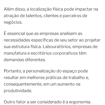
Além disso, a localização física pode impactar na
atração de talentos, clientes e parceiros de
negócios.
É essencial que as empresas analisem as
necessidades específicas de seu setor ao projetar
sua estrutura física. Labouratórios, empresas de
manufatura e escritórios corporativos têm
demandas diferentes.
Portanto, a personalização do espaço pode
resultar em melhores práticas de trabalho e,
consequentemente, em um aumento na
produtividade.
Outro fator a ser considerado é a ergonomia.