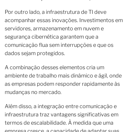
Por outro lado, a infraestrutura de TI deve
acompanhar essas inovações. Investimentos em
servidores, armazenamento em nuvem e
segurança cibernética garantem que a
comunicação flua sem interrupções e que os
dados sejam protegidos.
A combinação desses elementos cria um
ambiente de trabalho mais dinâmico e ágil, onde
as empresas podem responder rapidamente às
mudanças no mercado.
Além disso, a integração entre comunicação e
infraestrutura traz vantagens significativas em
termos de escalabilidade. À medida que uma
empresa cresce, a capacidade de adaptar suas