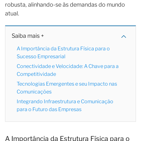
robusta, alinhando-se às demandas do mundo
atual.
Saiba mais +
A Importância da Estrutura Física para o
Sucesso Empresarial
Conectividade e Velocidade: A Chave para a
Competitividade
Tecnologias Emergentes e seu Impacto nas
Comunicações
Integrando Infraestrutura e Comunicação
para o Futuro das Empresas
A Importância da Estrutura Física para o