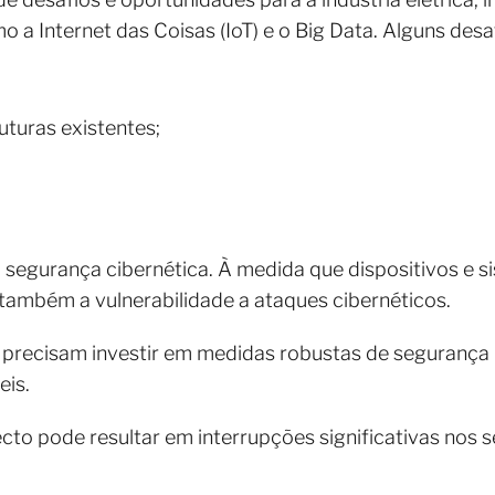
 a Internet das Coisas (IoT) e o Big Data. Alguns desa
uturas existentes;
a segurança cibernética. À medida que dispositivos e 
também a vulnerabilidade a ataques cibernéticos.
o precisam investir em medidas robustas de segurança
eis.
ecto pode resultar em interrupções significativas nos 