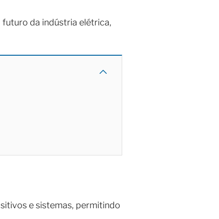
uturo da indústria elétrica,
ositivos e sistemas, permitindo