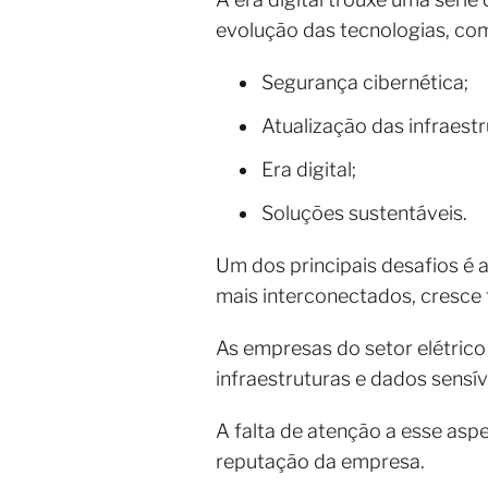
evolução das tecnologias, como
Segurança cibernética;
Atualização das infraestr
Era digital;
Soluções sustentáveis.
Um dos principais desafios é 
mais interconectados, cresce 
As empresas do setor elétric
infraestruturas e dados sensív
A falta de atenção a esse asp
reputação da empresa.