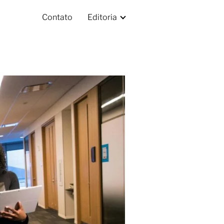
Contato
Editoria