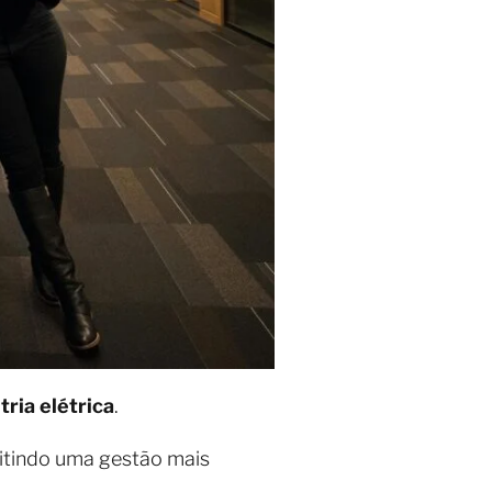
tria elétrica
.
itindo uma gestão mais