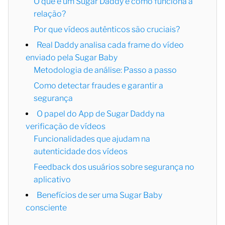
O que é um Sugar Daddy e como funciona a
relação?
Por que vídeos autênticos são cruciais?
Real Daddy analisa cada frame do vídeo
enviado pela Sugar Baby
Metodologia de análise: Passo a passo
Como detectar fraudes e garantir a
segurança
O papel do App de Sugar Daddy na
verificação de vídeos
Funcionalidades que ajudam na
autenticidade dos vídeos
Feedback dos usuários sobre segurança no
aplicativo
Benefícios de ser uma Sugar Baby
consciente