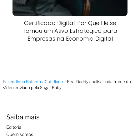
Certificado Digital: Por Que Ele se
Tornou um Ativo Estratégico para
Empresas na Economia Digital
Fazendinha Butantã
Cotidiano
Real Daddy analisa cada frame do
vídeo enviado pela Sugar Baby
Saiba mais
Editoria
Quem somos