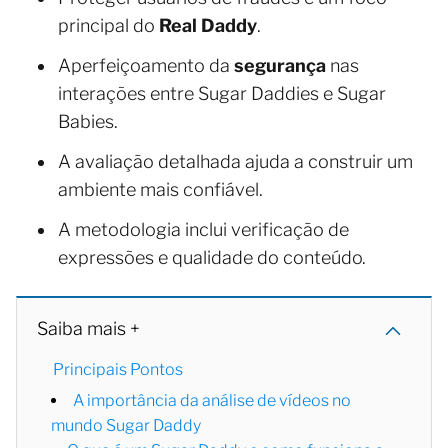
principal do
Real Daddy
.
Aperfeiçoamento da
segurança
nas
interações entre Sugar Daddies e Sugar
Babies.
A avaliação detalhada ajuda a construir um
ambiente mais confiável.
A metodologia inclui verificação de
expressões e qualidade do conteúdo.
Saiba mais +
Principais Pontos
A importância da análise de vídeos no
mundo Sugar Daddy