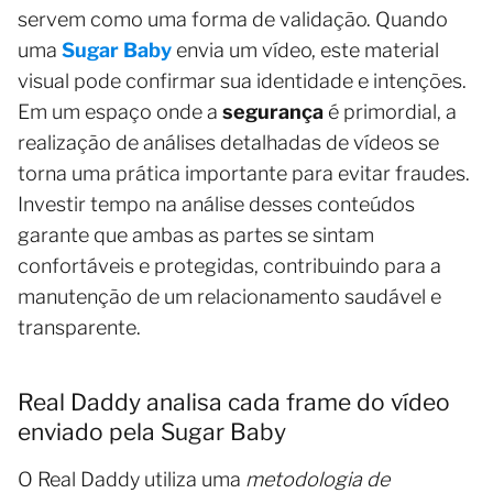
servem como uma forma de validação. Quando
uma
Sugar Baby
envia um vídeo, este material
visual pode confirmar sua identidade e intenções.
Em um espaço onde a
segurança
é primordial, a
realização de análises detalhadas de vídeos se
torna uma prática importante para evitar fraudes.
Investir tempo na análise desses conteúdos
garante que ambas as partes se sintam
confortáveis e protegidas, contribuindo para a
manutenção de um relacionamento saudável e
transparente.
Real Daddy analisa cada frame do vídeo
enviado pela Sugar Baby
O Real Daddy utiliza uma
metodologia de