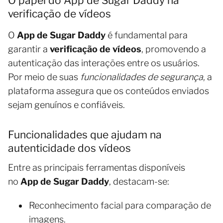
O papel do App de Sugar Daddy na
verificação de vídeos
O
App de Sugar Daddy
é fundamental para
garantir a
verificação de vídeos
, promovendo a
autenticação das interações entre os usuários.
Por meio de suas
funcionalidades de segurança
, a
plataforma assegura que os conteúdos enviados
sejam genuínos e confiáveis.
Funcionalidades que ajudam na
autenticidade dos vídeos
Entre as principais ferramentas disponíveis
no
App de Sugar Daddy
, destacam-se:
Reconhecimento facial para comparação de
imagens.