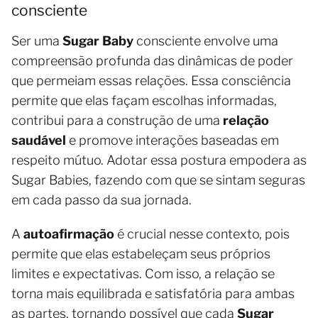
consciente
Ser uma
Sugar Baby
consciente envolve uma
compreensão profunda das dinâmicas de poder
que permeiam essas relações. Essa consciência
permite que elas façam escolhas informadas,
contribui para a construção de uma
relação
saudável
e promove interações baseadas em
respeito mútuo. Adotar essa postura empodera as
Sugar Babies, fazendo com que se sintam seguras
em cada passo da sua jornada.
A
autoafirmação
é crucial nesse contexto, pois
permite que elas estabeleçam seus próprios
limites e expectativas. Com isso, a relação se
torna mais equilibrada e satisfatória para ambas
as partes, tornando possível que cada
Sugar