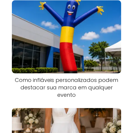
Como infláveis personalizados podem
destacar sua marca em qualquer
evento