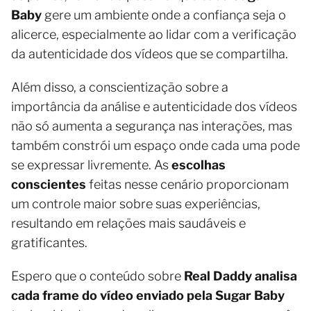
Baby
gere um ambiente onde a confiança seja o
alicerce, especialmente ao lidar com a verificação
da autenticidade dos vídeos que se compartilha.
Além disso, a conscientização sobre a
importância da análise e autenticidade dos vídeos
não só aumenta a segurança nas interações, mas
também constrói um espaço onde cada uma pode
se expressar livremente. As
escolhas
conscientes
feitas nesse cenário proporcionam
um controle maior sobre suas experiências,
resultando em relações mais saudáveis e
gratificantes.
Espero que o conteúdo sobre
Real Daddy analisa
cada frame do vídeo enviado pela Sugar Baby