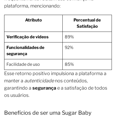
plataforma, mencionando:
Atributo
Percentual de
Satisfação
Verificação de vídeos
89%
Funcionalidades de
92%
segurança
Facilidade de uso
85%
Esse retorno positivo impulsiona a plataforma a
manter a
autenticidade
nos conteúdos,
garantindo a
segurança
e a satisfação de todos
os usuários.
Benefícios de ser uma Sugar Baby