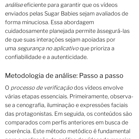
análise
eficiente para garantir que os vídeos
enviados pelas Sugar Babies sejam avaliados de
forma minuciosa. Essa abordagem
cuidadosamente planejada permite àssegurá-las
de que suas interações sejam apoiadas por
uma
segurança no aplicativo
que prioriza a
confiabilidade e a autenticidade.
Metodologia de análise: Passo a passo
O
processo de verificação
dos vídeos envolve
várias etapas essenciais. Primeiramente, observa-
se a cenografia, iluminação e expressões faciais
das protagonistas. Em seguida, os conteúdos são
comparados com perfis anteriores em busca de
coerência. Este método metódico é fundamental