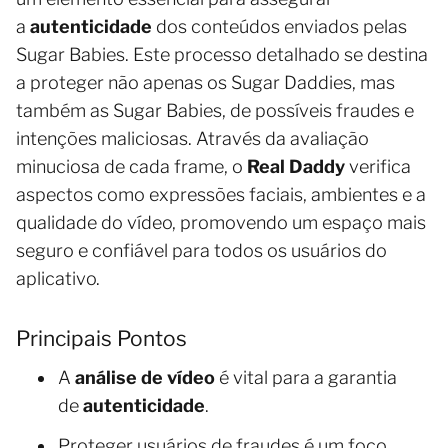
a
autenticidade
dos conteúdos enviados pelas
Sugar Babies. Este processo detalhado se destina
a proteger não apenas os Sugar Daddies, mas
também as Sugar Babies, de possíveis fraudes e
intenções maliciosas. Através da avaliação
minuciosa de cada frame, o
Real Daddy
verifica
aspectos como expressões faciais, ambientes e a
qualidade do vídeo, promovendo um espaço mais
seguro e confiável para todos os usuários do
aplicativo.
Principais Pontos
A
análise de vídeo
é vital para a garantia
de
autenticidade
.
Proteger usuários de fraudes é um foco