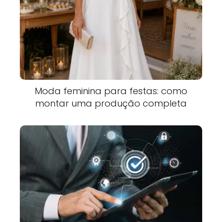
Moda feminina para festas: como
montar uma produção completa