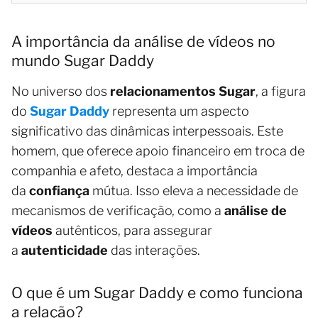
A importância da análise de vídeos no
mundo Sugar Daddy
No universo dos
relacionamentos Sugar
, a figura
do
Sugar Daddy
representa um aspecto
significativo das dinâmicas interpessoais. Este
homem, que oferece apoio financeiro em troca de
companhia e afeto, destaca a importância
da
confiança
mútua. Isso eleva a necessidade de
mecanismos de verificação, como a
análise de
vídeos
autênticos, para assegurar
a
autenticidade
das interações.
O que é um Sugar Daddy e como funciona
a relação?