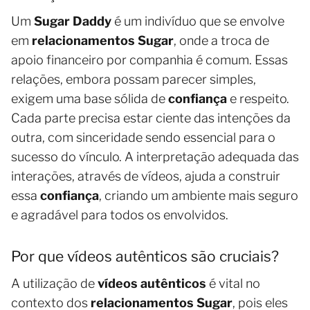
Um
Sugar Daddy
é um indivíduo que se envolve
em
relacionamentos Sugar
, onde a troca de
apoio financeiro por companhia é comum. Essas
relações, embora possam parecer simples,
exigem uma base sólida de
confiança
e respeito.
Cada parte precisa estar ciente das intenções da
outra, com sinceridade sendo essencial para o
sucesso do vínculo. A interpretação adequada das
interações, através de vídeos, ajuda a construir
essa
confiança
, criando um ambiente mais seguro
e agradável para todos os envolvidos.
Por que vídeos autênticos são cruciais?
A utilização de
vídeos autênticos
é vital no
contexto dos
relacionamentos Sugar
, pois eles