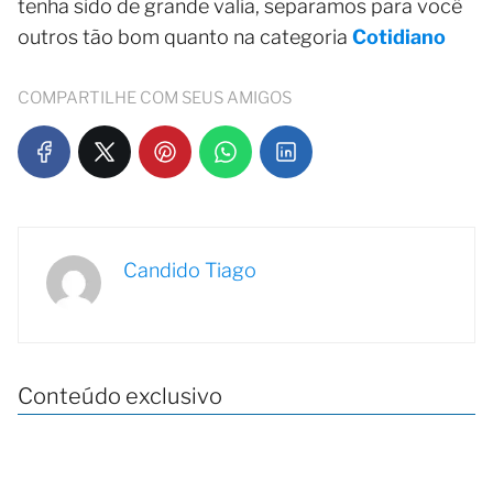
tenha sido de grande valia, separamos para você
outros tão bom quanto na categoria
Cotidiano
COMPARTILHE COM SEUS AMIGOS
Candido Tiago
Conteúdo exclusivo