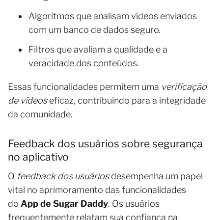
Algoritmos que analisam vídeos enviados
com um banco de dados seguro.
Filtros que avaliam a qualidade e a
veracidade dos conteúdos.
Essas funcionalidades permitem uma
verificação
de vídeos
eficaz, contribuindo para a integridade
da comunidade.
Feedback dos usuários sobre segurança
no aplicativo
O
feedback dos usuários
desempenha um papel
vital no aprimoramento das funcionalidades
do
App de Sugar Daddy
. Os usuários
frequentemente relatam sua confiança na