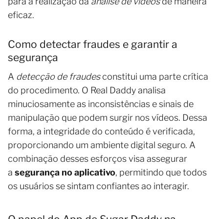
para a realização da
análise de vídeos
de maneira
eficaz.
Como detectar fraudes e garantir a
segurança
A
detecção de fraudes
constitui uma parte crítica
do procedimento. O Real Daddy analisa
minuciosamente as inconsistências e sinais de
manipulação que podem surgir nos vídeos. Dessa
forma, a integridade do conteúdo é verificada,
proporcionando um ambiente digital seguro. A
combinação desses esforços visa assegurar
a
segurança no aplicativo
, permitindo que todos
os usuários se sintam confiantes ao interagir.