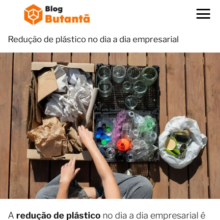
Redução de plástico no dia a dia empresarial
A
redução de plástico
no dia a dia empresarial é