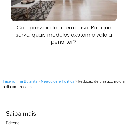
Compressor de ar em casa: Pra que
serve, quais modelos existem e vale a
pena ter?
Fazendinha Butantã
Negócios e Política
Redução de plástico no dia
a dia empresarial
Saiba mais
Editoria