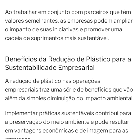
Ao trabalhar em conjunto com parceiros que têm
valores semelhantes, as empresas podem ampliar
o impacto de suas iniciativas e promover uma
cadeia de suprimentos mais sustentável.
Benefícios da Redução de Plástico para a
Sustentabilidade Empresarial
A redução de plástico nas operações
empresariais traz uma série de benefícios que vão
além da simples diminuição do impacto ambiental.
Implementar práticas sustentáveis contribui para
a preservação do meio ambiente e pode resultar
em vantagens econômicas e de imagem para as