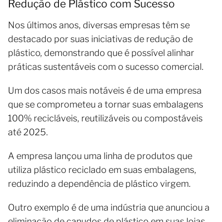
Redução de Plástico com Sucesso
Nos últimos anos, diversas empresas têm se
destacado por suas iniciativas de redução de
plástico, demonstrando que é possível alinhar
práticas sustentáveis com o sucesso comercial.
Um dos casos mais notáveis é de uma empresa
que se comprometeu a tornar suas embalagens
100% recicláveis, reutilizáveis ou compostáveis
até 2025.
A empresa lançou uma linha de produtos que
utiliza plástico reciclado em suas embalagens,
reduzindo a dependência de plástico virgem.
Outro exemplo é de uma indústria que anunciou a
eliminação de canudos de plástico em suas lojas.