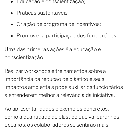
Educação e conscientização;
Práticas sustentáveis;
Criação de programa de incentivos;
Promover a participação dos funcionários.
Uma das primeiras ações é a educação e
conscientização.
Realizar workshops e treinamentos sobre a
importância da redução de plástico e seus
impactos ambientais pode auxiliar os funcionários
a entenderem melhor a relevância da iniciativa.
Ao apresentar dados e exemplos concretos,
como a quantidade de plástico que vai parar nos
oceanos, os colaboradores se sentirão mais