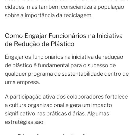
cidades, mas também conscientiza a população
sobre a importância da reciclagem.
Como Engajar Funcionários na Iniciativa
de Redução de Plástico
Engajar os funcionários na iniciativa de redução
de plástico é fundamental para o sucesso de
qualquer programa de sustentabilidade dentro de
uma empresa.
A participação ativa dos colaboradores fortalece
a cultura organizacional e gera um impacto
significativo nas práticas diárias. Algumas
estratégias são: