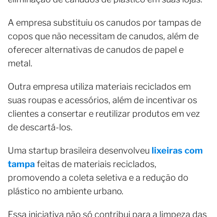
A empresa substituiu os canudos por tampas de
copos que não necessitam de canudos, além de
oferecer alternativas de canudos de papel e
metal.
Outra empresa utiliza materiais reciclados em
suas roupas e acessórios, além de incentivar os
clientes a consertar e reutilizar produtos em vez
de descartá-los.
Uma startup brasileira desenvolveu
lixeiras com
tampa
feitas de materiais reciclados,
promovendo a coleta seletiva e a redução do
plástico no ambiente urbano.
Essa iniciativa não só contribui para a limpeza das