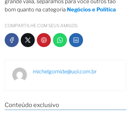
grande valia, separamos para você outros tão
bom quanto na categoria
Negócios e Política
COMPARTILHE COM SEUS AMIGOS
michelgomide@uol.com.br
Conteúdo exclusivo