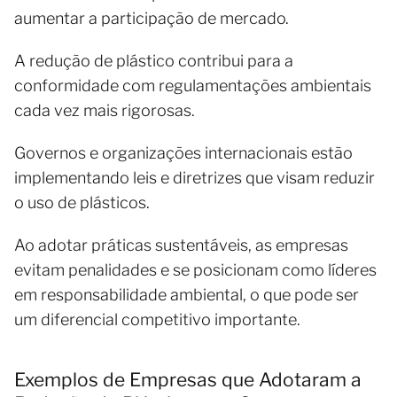
aumentar a participação de mercado.
A redução de plástico contribui para a
conformidade com regulamentações ambientais
cada vez mais rigorosas.
Governos e organizações internacionais estão
implementando leis e diretrizes que visam reduzir
o uso de plásticos.
Ao adotar práticas sustentáveis, as empresas
evitam penalidades e se posicionam como líderes
em responsabilidade ambiental, o que pode ser
um diferencial competitivo importante.
Exemplos de Empresas que Adotaram a