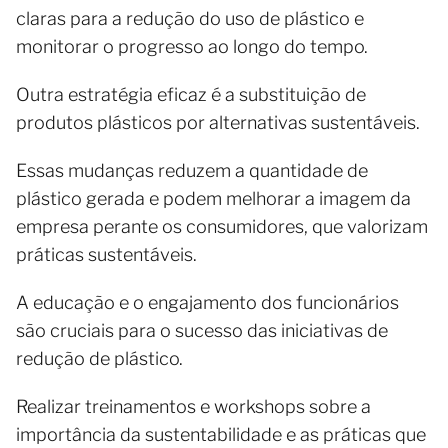
claras para a redução do uso de plástico e
monitorar o progresso ao longo do tempo.
Outra estratégia eficaz é a substituição de
produtos plásticos por alternativas sustentáveis.
Essas mudanças reduzem a quantidade de
plástico gerada e podem melhorar a imagem da
empresa perante os consumidores, que valorizam
práticas sustentáveis.
A educação e o engajamento dos funcionários
são cruciais para o sucesso das iniciativas de
redução de plástico.
Realizar treinamentos e workshops sobre a
importância da sustentabilidade e as práticas que