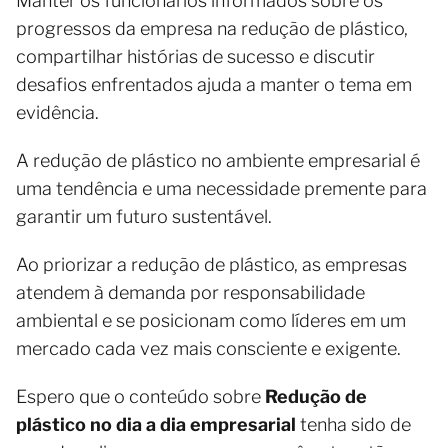
Manter os funcionários informados sobre os
progressos da empresa na redução de plástico,
compartilhar histórias de sucesso e discutir
desafios enfrentados ajuda a manter o tema em
evidência.
A redução de plástico no ambiente empresarial é
uma tendência e uma necessidade premente para
garantir um futuro sustentável.
Ao priorizar a redução de plástico, as empresas
atendem à demanda por responsabilidade
ambiental e se posicionam como líderes em um
mercado cada vez mais consciente e exigente.
Espero que o conteúdo sobre
Redução de
plástico no dia a dia empresarial
tenha sido de