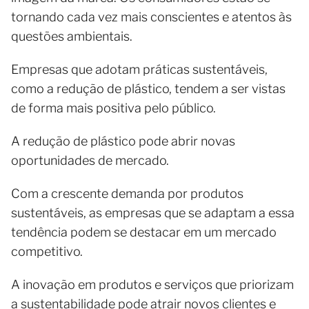
tornando cada vez mais conscientes e atentos às
questões ambientais.
Empresas que adotam práticas sustentáveis,
como a redução de plástico, tendem a ser vistas
de forma mais positiva pelo público.
A redução de plástico pode abrir novas
oportunidades de mercado.
Com a crescente demanda por produtos
sustentáveis, as empresas que se adaptam a essa
tendência podem se destacar em um mercado
competitivo.
A inovação em produtos e serviços que priorizam
a sustentabilidade pode atrair novos clientes e