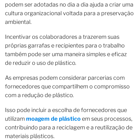
podem ser adotadas no dia a dia ajuda a criar uma
cultura organizacional voltada para a preservação
ambiental.
Incentivar os colaboradores a trazerem suas
próprias garrafas e recipientes para o trabalho
também pode ser uma maneira simples e eficaz
de reduzir o uso de plástico.
As empresas podem considerar parcerias com
fornecedores que compartilhem o compromisso
com a redução de plástico.
Isso pode incluir a escolha de fornecedores que
utilizam
moagem de plástico
em seus processos,
contribuindo para a reciclagem e a reutilização de
materiais plásticos.