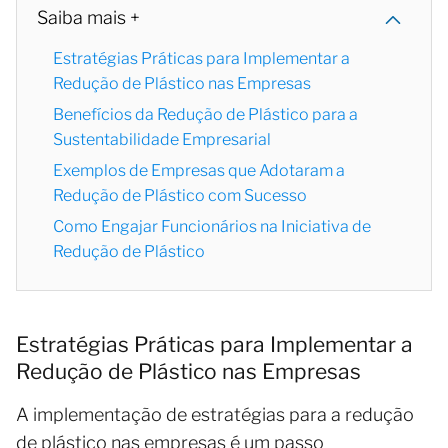
Saiba mais +
Estratégias Práticas para Implementar a
Redução de Plástico nas Empresas
Benefícios da Redução de Plástico para a
Sustentabilidade Empresarial
Exemplos de Empresas que Adotaram a
Redução de Plástico com Sucesso
Como Engajar Funcionários na Iniciativa de
Redução de Plástico
Estratégias Práticas para Implementar a
Redução de Plástico nas Empresas
A implementação de estratégias para a redução
de plástico nas empresas é um passo