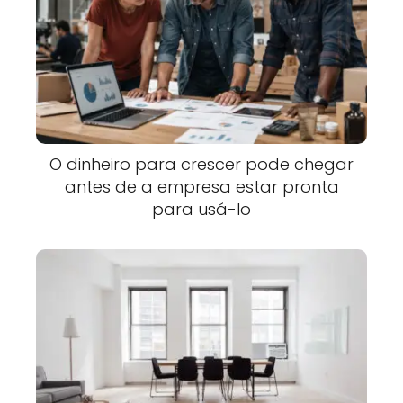
O dinheiro para crescer pode chegar
antes de a empresa estar pronta
para usá-lo