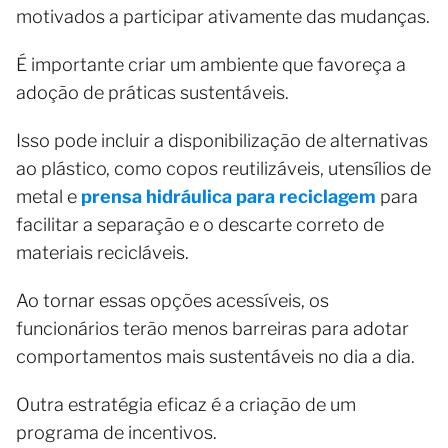
motivados a participar ativamente das mudanças.
É importante criar um ambiente que favoreça a
adoção de práticas sustentáveis.
Isso pode incluir a disponibilização de alternativas
ao plástico, como copos reutilizáveis, utensílios de
metal e
prensa hidráulica para reciclagem
para
facilitar a separação e o descarte correto de
materiais recicláveis.
Ao tornar essas opções acessíveis, os
funcionários terão menos barreiras para adotar
comportamentos mais sustentáveis no dia a dia.
Outra estratégia eficaz é a criação de um
programa de incentivos.