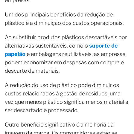
empresas.
Um dos principais benefícios da redução de
plástico é a diminuição dos custos operacionais.
Ao substituir produtos plásticos descartáveis por
alternativas sustentáveis, como o
suporte de
papelão
e embalagens reutilizáveis, as empresas
podem economizar em despesas com compra e
descarte de materiais.
A redução do uso de plástico pode diminuir os
custos relacionados à gestão de resíduos, uma
vez que menos plástico significa menos material a
ser descartado e processado.
Outro benefício significativo é a melhoria da
imagem da marca. Os consumidores estão se