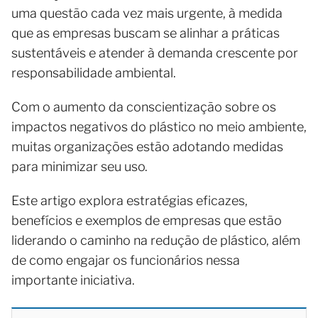
uma questão cada vez mais urgente, à medida
que as empresas buscam se alinhar a práticas
sustentáveis e atender à demanda crescente por
responsabilidade ambiental.
Com o aumento da conscientização sobre os
impactos negativos do plástico no meio ambiente,
muitas organizações estão adotando medidas
para minimizar seu uso.
Este artigo explora estratégias eficazes,
benefícios e exemplos de empresas que estão
liderando o caminho na redução de plástico, além
de como engajar os funcionários nessa
importante iniciativa.