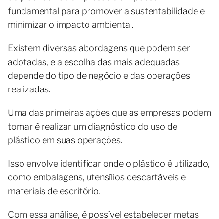
fundamental para promover a sustentabilidade e
minimizar o impacto ambiental.
Existem diversas abordagens que podem ser
adotadas, e a escolha das mais adequadas
depende do tipo de negócio e das operações
realizadas.
Uma das primeiras ações que as empresas podem
tomar é realizar um diagnóstico do uso de
plástico em suas operações.
Isso envolve identificar onde o plástico é utilizado,
como embalagens, utensílios descartáveis e
materiais de escritório.
Com essa análise, é possível estabelecer metas