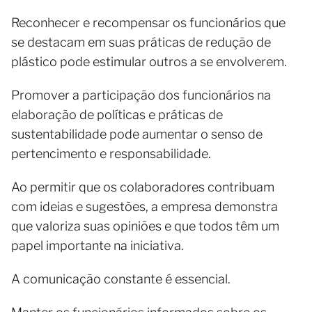
Reconhecer e recompensar os funcionários que
se destacam em suas práticas de redução de
plástico pode estimular outros a se envolverem.
Promover a participação dos funcionários na
elaboração de políticas e práticas de
sustentabilidade pode aumentar o senso de
pertencimento e responsabilidade.
Ao permitir que os colaboradores contribuam
com ideias e sugestões, a empresa demonstra
que valoriza suas opiniões e que todos têm um
papel importante na iniciativa.
A comunicação constante é essencial.