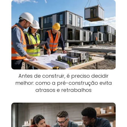
Antes de construir, é preciso decidir
melhor: como a pré-construção evita
atrasos e retrabalhos