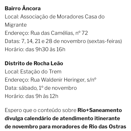
Bairro Âncora
Local: Associação de Moradores Casa do
Migrante
Endereço: Rua das Camélias, nº 72
Datas: 7, 14, 21 e 28 de novembro (sextas-feiras)
Horário: das 9h30 às 16h
Distrito de Rocha Leão
Local: Estação do Trem
Endereço: Rua Waldenir Heringer, s/nº
Data: sábado, 1º de novembro
Horário: das 9h às 12h
Espero que o conteúdo sobre
Rio+Saneamento
divulga calendário de atendimento itinerante
de novembro para moradores de Rio das Ostras