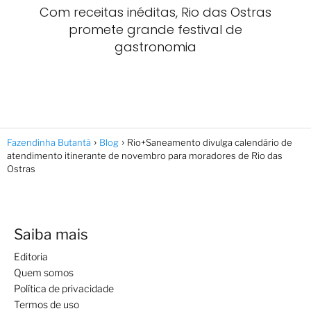
Com receitas inéditas, Rio das Ostras
promete grande festival de
gastronomia
Fazendinha Butantã
Blog
Rio+Saneamento divulga calendário de
atendimento itinerante de novembro para moradores de Rio das
Ostras
Saiba mais
Editoria
Quem somos
Política de privacidade
Termos de uso