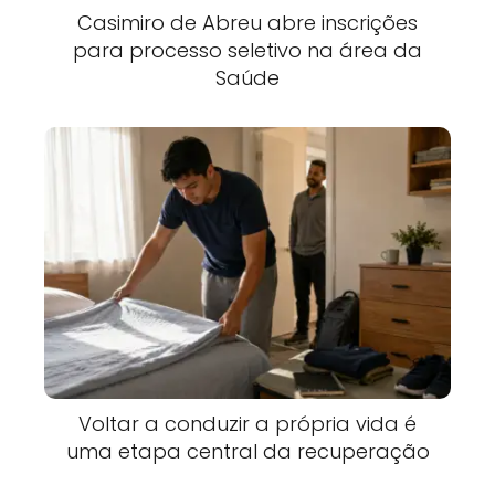
Casimiro de Abreu abre inscrições
para processo seletivo na área da
Saúde
Voltar a conduzir a própria vida é
uma etapa central da recuperação