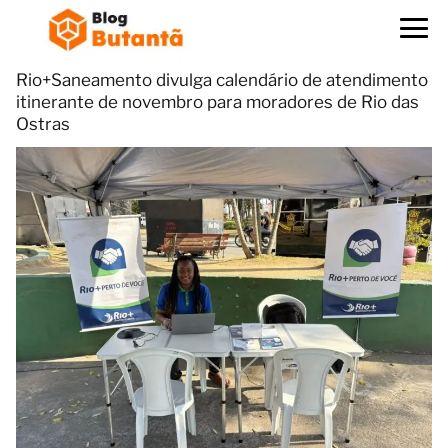
Rio+Saneamento divulga calendário de atendimento
itinerante de novembro para moradores de Rio das
Ostras