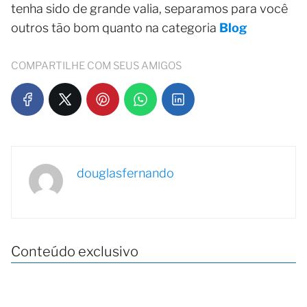
tenha sido de grande valia, separamos para você
outros tão bom quanto na categoria
Blog
COMPARTILHE COM SEUS AMIGOS
douglasfernando
Conteúdo exclusivo