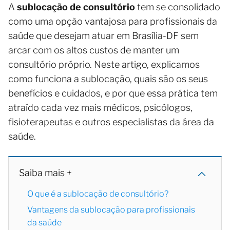
A
sublocação de consultório
tem se consolidado
como uma opção vantajosa para profissionais da
saúde que desejam atuar em Brasília-DF sem
arcar com os altos custos de manter um
consultório próprio. Neste artigo, explicamos
como funciona a sublocação, quais são os seus
benefícios e cuidados, e por que essa prática tem
atraído cada vez mais médicos, psicólogos,
fisioterapeutas e outros especialistas da área da
saúde.
Saiba mais +
O que é a sublocação de consultório?
Vantagens da sublocação para profissionais
da saúde