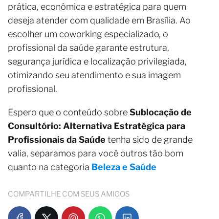
prática, econômica e estratégica para quem
deseja atender com qualidade em Brasília. Ao
escolher um coworking especializado, o
profissional da saúde garante estrutura,
segurança jurídica e localização privilegiada,
otimizando seu atendimento e sua imagem
profissional.
Espero que o conteúdo sobre
Sublocação de
Consultório: Alternativa Estratégica para
Profissionais da Saúde
tenha sido de grande
valia, separamos para você outros tão bom
quanto na categoria
Beleza e Saúde
COMPARTILHE COM SEUS AMIGOS