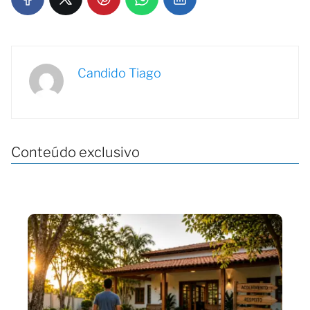
Candido Tiago
Conteúdo exclusivo