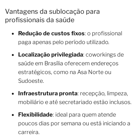
Vantagens da sublocação para
profissionais da saúde
Redução de custos fixos
: o profissional
paga apenas pelo período utilizado.
Localização privilegiada
: coworkings de
saúde em Brasília oferecem endereços
estratégicos, como na Asa Norte ou
Sudoeste.
Infraestrutura pronta
: recepção, limpeza,
mobiliário e até secretariado estão inclusos.
Flexibilidade
: ideal para quem atende
poucos dias por semana ou está iniciando a
carreira.