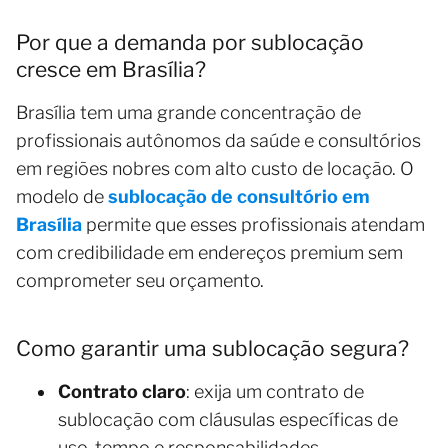
Por que a demanda por sublocação
cresce em Brasília?
Brasília tem uma grande concentração de
profissionais autônomos da saúde e consultórios
em regiões nobres com alto custo de locação. O
modelo de
sublocação de consultório
em
Brasília
permite que esses profissionais atendam
com credibilidade em endereços premium sem
comprometer seu orçamento.
Como garantir uma sublocação segura?
Contrato claro
: exija um contrato de
sublocação com cláusulas específicas de
uso, tempo e responsabilidades.