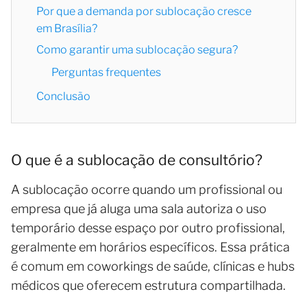
Por que a demanda por sublocação cresce
em Brasília?
Como garantir uma sublocação segura?
Perguntas frequentes
Conclusão
O que é a sublocação de consultório?
A sublocação ocorre quando um profissional ou
empresa que já aluga uma sala autoriza o uso
temporário desse espaço por outro profissional,
geralmente em horários específicos. Essa prática
é comum em coworkings de saúde, clínicas e hubs
médicos que oferecem estrutura compartilhada.