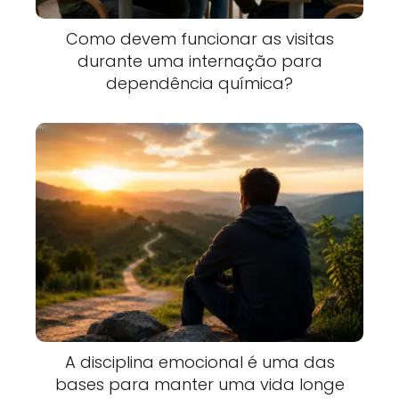
Como devem funcionar as visitas
durante uma internação para
dependência química?
A disciplina emocional é uma das
bases para manter uma vida longe