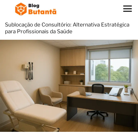
Sublocação de Consultório: Alternativa Estratégica
para Profissionais da Saúde