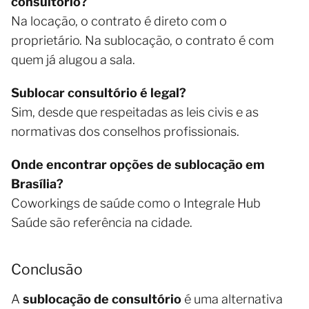
consultório?
Na locação, o contrato é direto com o
proprietário. Na sublocação, o contrato é com
quem já alugou a sala.
Sublocar consultório é legal?
Sim, desde que respeitadas as leis civis e as
normativas dos conselhos profissionais.
Onde encontrar opções de sublocação em
Brasília?
Coworkings de saúde como o Integrale Hub
Saúde são referência na cidade.
Conclusão
A
sublocação de consultório
é uma alternativa