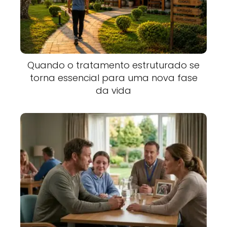
Quando o tratamento estruturado se
torna essencial para uma nova fase
da vida