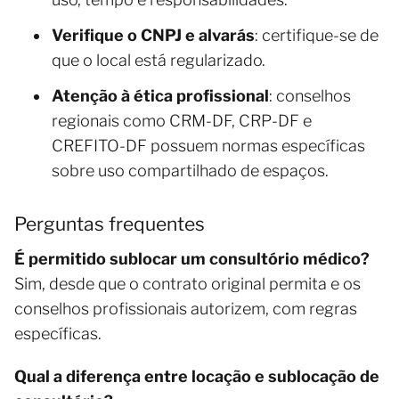
Verifique o CNPJ e alvarás
: certifique-se de
que o local está regularizado.
Atenção à ética profissional
: conselhos
regionais como CRM-DF, CRP-DF e
CREFITO-DF possuem normas específicas
sobre uso compartilhado de espaços.
Perguntas frequentes
É permitido sublocar um consultório médico?
Sim, desde que o contrato original permita e os
conselhos profissionais autorizem, com regras
específicas.
Qual a diferença entre locação e sublocação de