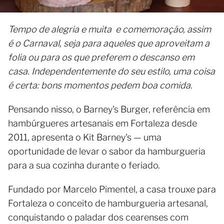
Tempo de alegria e muita e comemoração, assim
é o Carnaval, seja para aqueles que aproveitam a
folia ou para os que preferem o descanso em
casa. Independentemente do seu estilo, uma coisa
é certa: bons momentos pedem boa comida.
Pensando nisso, o Barney's Burger, referência em
hambúrgueres artesanais em Fortaleza desde
2011, apresenta o Kit Barney's — uma
oportunidade de levar o sabor da hamburgueria
para a sua cozinha durante o feriado.
Fundado por Marcelo Pimentel, a casa trouxe para
Fortaleza o conceito de hamburgueria artesanal,
conquistando o paladar dos cearenses com