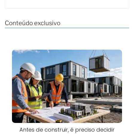
Conteúdo exclusivo
Antes de construir, é preciso decidir