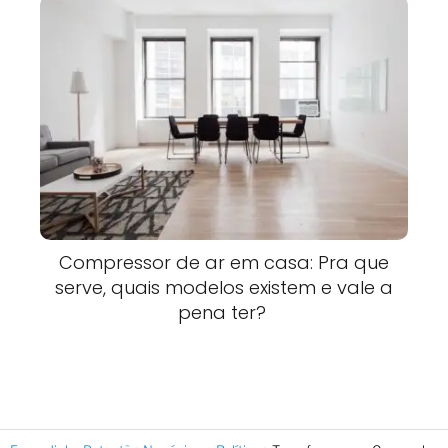
Compressor de ar em casa: Pra que
serve, quais modelos existem e vale a
pena ter?