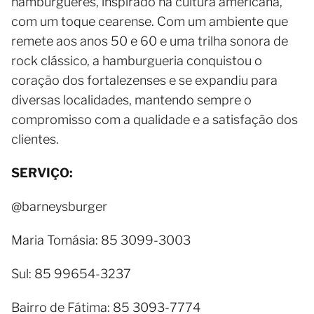
hambúrgueres, inspirado na cultura americana,
com um toque cearense. Com um ambiente que
remete aos anos 50 e 60 e uma trilha sonora de
rock clássico, a hamburgueria conquistou o
coração dos fortalezenses e se expandiu para
diversas localidades, mantendo sempre o
compromisso com a qualidade e a satisfação dos
clientes.
SERVIÇO:
@barneysburger
Maria Tomásia: 85 3099-3003
Sul: 85 99654-3237
Bairro de Fátima: 85 3093-7774