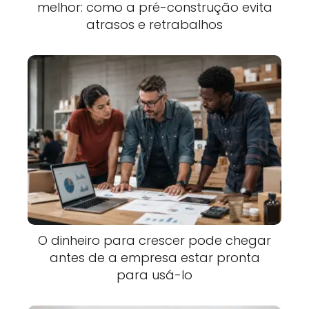
melhor: como a pré-construção evita
atrasos e retrabalhos
O dinheiro para crescer pode chegar
antes de a empresa estar pronta
para usá-lo