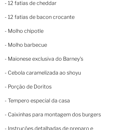
- 12 fatias de cheddar
- 12 fatias de bacon crocante
- Molho chipotle
- Molho barbecue
- Maionese exclusiva do Barney's
- Cebola caramelizada ao shoyu
- Porção de Doritos
- Tempero especial da casa
- Caixinhas para montagem dos burgers
- Instruções detalhadas de preparo e