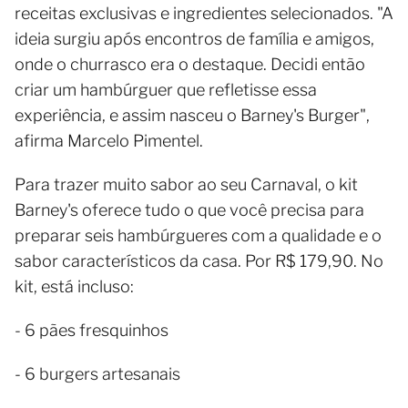
receitas exclusivas e ingredientes selecionados. "A
ideia surgiu após encontros de família e amigos,
onde o churrasco era o destaque. Decidi então
criar um hambúrguer que refletisse essa
experiência, e assim nasceu o Barney's Burger",
afirma Marcelo Pimentel.
Para trazer muito sabor ao seu Carnaval, o kit
Barney's oferece tudo o que você precisa para
preparar seis hambúrgueres com a qualidade e o
sabor característicos da casa. Por R$ 179,90. No
kit, está incluso:
- 6 pães fresquinhos
- 6 burgers artesanais