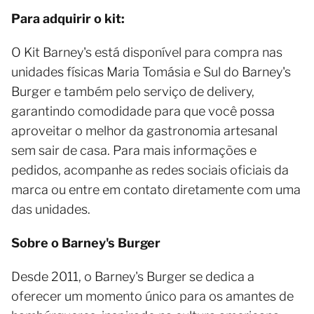
Para adquirir o kit:
O Kit Barney's está disponível para compra nas
unidades físicas Maria Tomásia e Sul do Barney's
Burger e também pelo serviço de delivery,
garantindo comodidade para que você possa
aproveitar o melhor da gastronomia artesanal
sem sair de casa. Para mais informações e
pedidos, acompanhe as redes sociais oficiais da
marca ou entre em contato diretamente com uma
das unidades.
Sobre o Barney's Burger
Desde 2011, o Barney's Burger se dedica a
oferecer um momento único para os amantes de