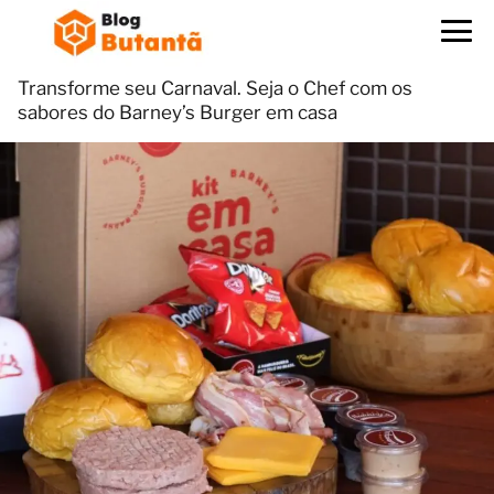
Transforme seu Carnaval. Seja o Chef com os
sabores do Barney’s Burger em casa