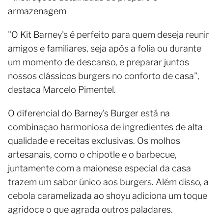
armazenagem
"O Kit Barney's é perfeito para quem deseja reunir
amigos e familiares, seja após a folia ou durante
um momento de descanso, e preparar juntos
nossos clássicos burgers no conforto de casa",
destaca Marcelo Pimentel.
O diferencial do Barney's Burger está na
combinação harmoniosa de ingredientes de alta
qualidade e receitas exclusivas. Os molhos
artesanais, como o chipotle e o barbecue,
juntamente com a maionese especial da casa
trazem um sabor único aos burgers. Além disso, a
cebola caramelizada ao shoyu adiciona um toque
agridoce o que agrada outros paladares.